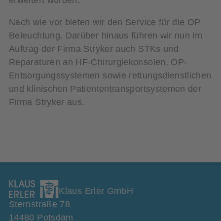
Nach wie vor bieten wir den Service für die OP
Beleuchtung. Darüber hinaus führen wir nun im
Auftrag der Firma Stryker auch STKs und
Reparaturen an HF-Chirurgiekonsolen, OP-
Entsorgungssystemen sowie rettungsdienstlichen
und klinischen Patiententransportsystemen der
Firma Stryker aus.
Klaus Erler GmbH
Sternstraße 78
14480 Potsdam