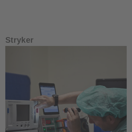
Stryker