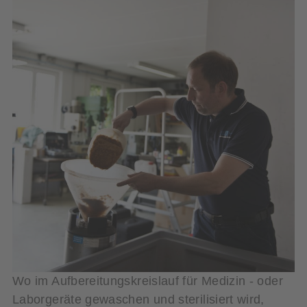
Wo im Aufbereitungskreislauf für Medizin - oder
Laborgeräte gewaschen und sterilisiert wird,