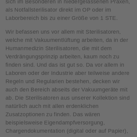
sich im Besonderen in niedergelassenen Praxen,
als Notfallsterilisator direkt im OP oder im
Laborbereich bis zu einer Größe von 1 STE.
Wir befassen uns vor allem mit Sterilisatoren,
welche mit Vakuumentlüftung arbeiten, da in der
Humanmedizin Sterilisatoren, die mit dem
Verdrängungsprinzip arbeiten, kaum noch zu
finden sind. Und das ist gut so. Da vor allem in
Laboren oder der Industrie aber teilweise andere
Regeln und Regularien bestehen, decken wir
auch den Bereich abseits der Vakuumgeräte mit
ab. Die Sterilisatoren aus unserer Kollektion sind
natürlich auch mit allen erdenklichen
Zusatzoptionen zu finden. Das wären
beispielsweise Eigendampfversorgung,
Chargendokumentation (digital oder auf Papier),