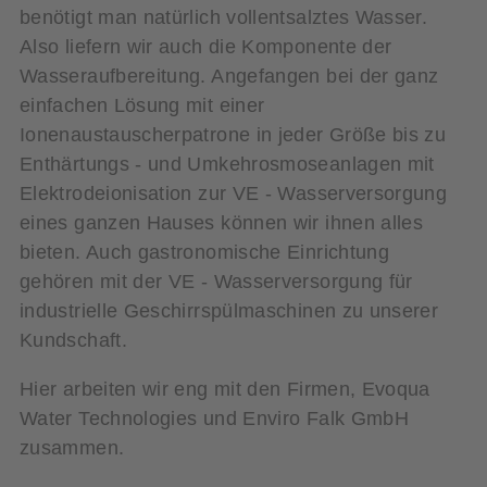
benötigt man natürlich vollentsalztes Wasser.
Also liefern wir auch die Komponente der
Wasseraufbereitung. Angefangen bei der ganz
einfachen Lösung mit einer
Ionenaustauscherpatrone in jeder Größe bis zu
Enthärtungs - und Umkehrosmoseanlagen mit
Elektrodeionisation zur VE - Wasserversorgung
eines ganzen Hauses können wir ihnen alles
bieten. Auch gastronomische Einrichtung
gehören mit der VE - Wasserversorgung für
industrielle Geschirrspülmaschinen zu unserer
Kundschaft.
Hier arbeiten wir eng mit den Firmen, Evoqua
Water Technologies und Enviro Falk GmbH
zusammen.