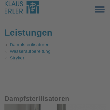
Leistungen
Dampfsterilisatoren
Wasseraufbereitung
Stryker
Dampfsterilisatoren