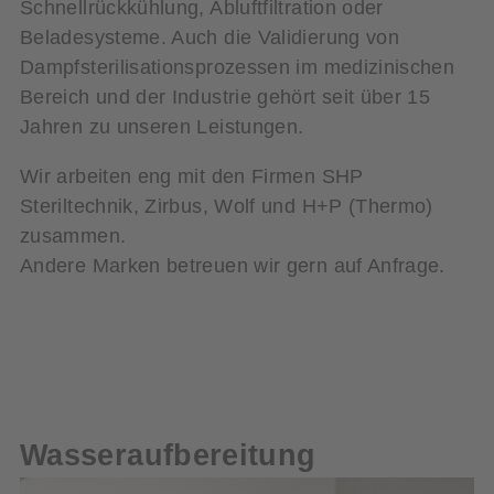
Schnellrückkühlung, Abluftfiltration oder
Beladesysteme. Auch die Validierung von
Dampfsterilisationsprozessen im medizinischen
Bereich und der Industrie gehört seit über 15
Jahren zu unseren Leistungen.
Wir arbeiten eng mit den Firmen SHP
Steriltechnik, Zirbus, Wolf und H+P (Thermo)
zusammen.
Andere Marken betreuen wir gern auf Anfrage.
Wasseraufbereitung