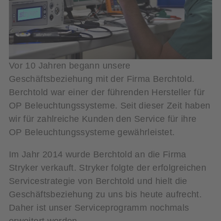
Vor 10 Jahren begann unsere
Geschäftsbeziehung mit der Firma Berchtold.
Berchtold war einer der führenden Hersteller für
OP Beleuchtungssysteme. Seit dieser Zeit haben
wir für zahlreiche Kunden den Service für ihre
OP Beleuchtungssysteme gewährleistet.
Im Jahr 2014 wurde Berchtold an die Firma
Stryker verkauft. Stryker folgte der erfolgreichen
Servicestrategie von Berchtold und hielt die
Geschäftsbeziehung zu uns bis heute aufrecht.
Daher ist unser Serviceprogramm nochmals
erweitert worden.