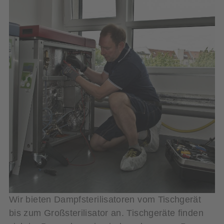
Wir bieten Dampfsterilisatoren vom Tischgerät
bis zum Großsterilisator an. Tischgeräte finden