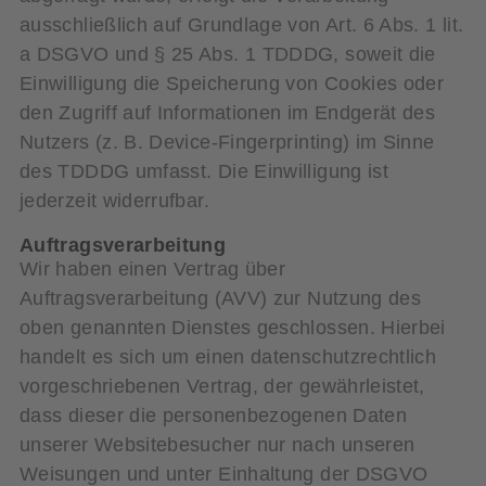
ausschließlich auf Grundlage von Art. 6 Abs. 1 lit.
a DSGVO und § 25 Abs. 1 TDDDG, soweit die
Einwilligung die Speicherung von Cookies oder
den Zugriff auf Informationen im Endgerät des
Nutzers (z. B. Device-Fingerprinting) im Sinne
des TDDDG umfasst. Die Einwilligung ist
jederzeit widerrufbar.
Auftragsverarbeitung
Wir haben einen Vertrag über
Auftragsverarbeitung (AVV) zur Nutzung des
oben genannten Dienstes geschlossen. Hierbei
handelt es sich um einen datenschutzrechtlich
vorgeschriebenen Vertrag, der gewährleistet,
dass dieser die personenbezogenen Daten
unserer Websitebesucher nur nach unseren
Weisungen und unter Einhaltung der DSGVO