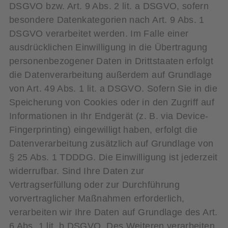
DSGVO bzw. Art. 9 Abs. 2 lit. a DSGVO, sofern
besondere Datenkategorien nach Art. 9 Abs. 1
DSGVO verarbeitet werden. Im Falle einer
ausdrücklichen Einwilligung in die Übertragung
personenbezogener Daten in Drittstaaten erfolgt
die Datenverarbeitung außerdem auf Grundlage
von Art. 49 Abs. 1 lit. a DSGVO. Sofern Sie in die
Speicherung von Cookies oder in den Zugriff auf
Informationen in Ihr Endgerät (z. B. via Device-
Fingerprinting) eingewilligt haben, erfolgt die
Datenverarbeitung zusätzlich auf Grundlage von
§ 25 Abs. 1 TDDDG. Die Einwilligung ist jederzeit
widerrufbar. Sind Ihre Daten zur
Vertragserfüllung oder zur Durchführung
vorvertraglicher Maßnahmen erforderlich,
verarbeiten wir Ihre Daten auf Grundlage des Art.
6 Abs. 1 lit. b DSGVO. Des Weiteren verarbeiten