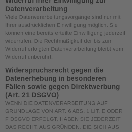
Widerruf Ihrer Einwilligung zur
Datenverarbeitung
Viele Datenverarbeitungsvorgänge sind nur mit
Ihrer ausdrücklichen Einwilligung möglich. Sie
können eine bereits erteilte Einwilligung jederzeit
widerrufen. Die Rechtmäßigkeit der bis zum
Widerruf erfolgten Datenverarbeitung bleibt vom
Widerruf unberührt.
Widerspruchsrecht gegen die
Datenerhebung in besonderen
Fällen sowie gegen Direktwerbung
(Art. 21 DSGVO)
WENN DIE DATENVERARBEITUNG AUF
GRUNDLAGE VON ART. 6 ABS. 1 LIT. E ODER
F DSGVO ERFOLGT, HABEN SIE JEDERZEIT
DAS RECHT, AUS GRÜNDEN, DIE SICH AUS