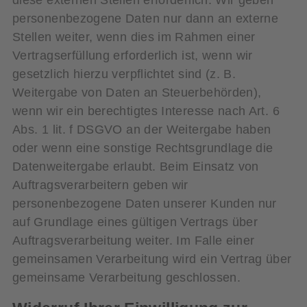
personenbezogene Daten nur dann an externe
Stellen weiter, wenn dies im Rahmen einer
Vertragserfüllung erforderlich ist, wenn wir
gesetzlich hierzu verpflichtet sind (z. B.
Weitergabe von Daten an Steuerbehörden),
wenn wir ein berechtigtes Interesse nach Art. 6
Abs. 1 lit. f DSGVO an der Weitergabe haben
oder wenn eine sonstige Rechtsgrundlage die
Datenweitergabe erlaubt. Beim Einsatz von
Auftragsverarbeitern geben wir
personenbezogene Daten unserer Kunden nur
auf Grundlage eines gültigen Vertrags über
Auftragsverarbeitung weiter. Im Falle einer
gemeinsamen Verarbeitung wird ein Vertrag über
gemeinsame Verarbeitung geschlossen.