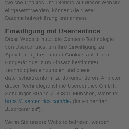
Welche Cookies und Dienste auf dieser Website
eingesetzt werden, können Sie dieser
Datenschutzerklärung entnehmen.
Einwilligung mit Usercentrics
Diese Website nutzt die Consent-Technologie
von Usercentrics, um Ihre Einwilligung zur
Speicherung bestimmter Cookies auf Ihrem
Endgerät oder zum Einsatz bestimmter
Technologien einzuholen und diese
datenschutzkonform zu dokumentieren. Anbieter
dieser Technologie ist die Usercentrics GmbH,
Sendlinger Straße 7, 80331 München, Website:
https://usercentrics.com/de/
(im Folgenden
„Usercentrics“).
Wenn Sie unsere Website betreten, werden