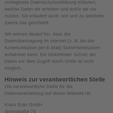
vorliegende Datenschutzerklärung erläutert,
welche Daten wir erheben und wofür wir sie
nutzen. Sie erläutert auch, wie und zu welchem
Zweck das geschieht.
Wir weisen darauf hin, dass die
Datenübertragung im Internet (z. B. bei der
Kommunikation per E-Mail) Sicherheitslücken
aufweisen kann. Ein lückenloser Schutz der
Daten vor dem Zugriff durch Dritte ist nicht
möglich.
Hinweis zur verantwortlichen Stelle
Die verantwortliche Stelle für die
Datenverarbeitung auf dieser Website ist:
Klaus Erler GmbH
Sternstraße 78