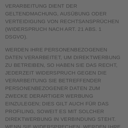
VERARBEITUNG DIENT DER
GELTENDMACHUNG, AUSÜBUNG ODER
VERTEIDIGUNG VON RECHTSANSPRÜCHEN
(WIDERSPRUCH NACH ART. 21 ABS. 1
DSGVO).
WERDEN IHRE PERSONENBEZOGENEN
DATEN VERARBEITET, UM DIREKTWERBUNG
ZU BETREIBEN, SO HABEN SIE DAS RECHT,
JEDERZEIT WIDERSPRUCH GEGEN DIE
VERARBEITUNG SIE BETREFFENDER
PERSONENBEZOGENER DATEN ZUM
ZWECKE DERARTIGER WERBUNG
EINZULEGEN; DIES GILT AUCH FÜR DAS
PROFILING, SOWEIT ES MIT SOLCHER
DIREKTWERBUNG IN VERBINDUNG STEHT.
WENN SIE WIDERSPRECHEN, WERDEN IHRE