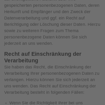
gespeicherten personenbezogenen Daten, deren
Herkunft und Empfänger und den Zweck der
Datenverarbeitung und ggf. ein Recht auf
Berichtigung oder Löschung dieser Daten. Hierzu
sowie zu weiteren Fragen zum Thema
personenbezogene Daten können Sie sich
jederzeit an uns wenden.
Recht auf Einschränkung der
Verarbeitung
Sie haben das Recht, die Einschränkung der
Verarbeitung Ihrer personenbezogenen Daten zu
verlangen. Hierzu können Sie sich jederzeit an
uns wenden. Das Recht auf Einschränkung der
Verarbeitung besteht in folgenden Fällen:
Wenn Sie die Richtigkeit Ihrer bei uns