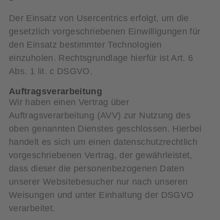
Der Einsatz von Usercentrics erfolgt, um die
gesetzlich vorgeschriebenen Einwilligungen für
den Einsatz bestimmter Technologien
einzuholen. Rechtsgrundlage hierfür ist Art. 6
Abs. 1 lit. c DSGVO.
Auftragsverarbeitung
Wir haben einen Vertrag über
Auftragsverarbeitung (AVV) zur Nutzung des
oben genannten Dienstes geschlossen. Hierbei
handelt es sich um einen datenschutzrechtlich
vorgeschriebenen Vertrag, der gewährleistet,
dass dieser die personenbezogenen Daten
unserer Websitebesucher nur nach unseren
Weisungen und unter Einhaltung der DSGVO
verarbeitet.