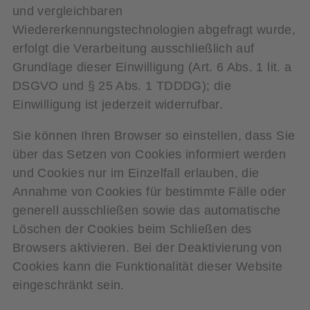
und vergleichbaren
Wiedererkennungstechnologien abgefragt wurde,
erfolgt die Verarbeitung ausschließlich auf
Grundlage dieser Einwilligung (Art. 6 Abs. 1 lit. a
DSGVO und § 25 Abs. 1 TDDDG); die
Einwilligung ist jederzeit widerrufbar.
Sie können Ihren Browser so einstellen, dass Sie
über das Setzen von Cookies informiert werden
und Cookies nur im Einzelfall erlauben, die
Annahme von Cookies für bestimmte Fälle oder
generell ausschließen sowie das automatische
Löschen der Cookies beim Schließen des
Browsers aktivieren. Bei der Deaktivierung von
Cookies kann die Funktionalität dieser Website
eingeschränkt sein.