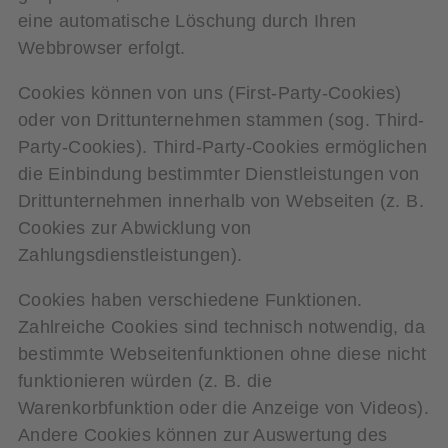
eine automatische Löschung durch Ihren
Webbrowser erfolgt.
Cookies können von uns (First-Party-Cookies)
oder von Drittunternehmen stammen (sog. Third-
Party-Cookies). Third-Party-Cookies ermöglichen
die Einbindung bestimmter Dienstleistungen von
Drittunternehmen innerhalb von Webseiten (z. B.
Cookies zur Abwicklung von
Zahlungsdienstleistungen).
Cookies haben verschiedene Funktionen.
Zahlreiche Cookies sind technisch notwendig, da
bestimmte Webseitenfunktionen ohne diese nicht
funktionieren würden (z. B. die
Warenkorbfunktion oder die Anzeige von Videos).
Andere Cookies können zur Auswertung des