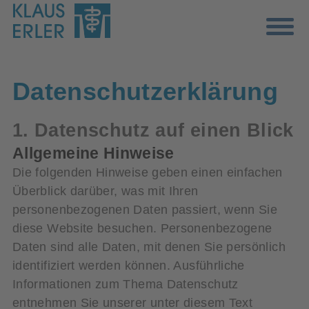
Datenschutz­erklärung
1. Datenschutz auf einen Blick
Allgemeine Hinweise
Die folgenden Hinweise geben einen einfachen
Überblick darüber, was mit Ihren
personenbezogenen Daten passiert, wenn Sie
diese Website besuchen. Personenbezogene
Daten sind alle Daten, mit denen Sie persönlich
identifiziert werden können. Ausführliche
Informationen zum Thema Datenschutz
entnehmen Sie unserer unter diesem Text