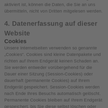
aktiviert ist, können die Daten, die Sie an uns
übermitteln, nicht von Dritten mitgelesen werden.
4. Datenerfassung auf dieser
Website
Cookies
Unsere Internetseiten verwenden so genannte
„Cookies“. Cookies sind kleine Datenpakete und
richten auf Ihrem Endgerät keinen Schaden an.
Sie werden entweder vorübergehend für die
Dauer einer Sitzung (Session-Cookies) oder
dauerhaft (permanente Cookies) auf Ihrem
Endgerät gespeichert. Session-Cookies werden
nach Ende Ihres Besuchs automatisch gelöscht.
Permanente Cookies bleiben auf Ihrem Endgerät
gespeichert, bis Sie diese selbst löschen oder