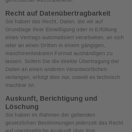
Recht auf Daten­übertrag­barkeit
Sie haben das Recht, Daten, die wir auf
Grundlage Ihrer Einwilligung oder in Erfüllung
eines Vertrags automatisiert verarbeiten, an sich
oder an einen Dritten in einem gängigen,
maschinenlesbaren Format aushändigen zu
lassen. Sofern Sie die direkte Übertragung der
Daten an einen anderen Verantwortlichen
verlangen, erfolgt dies nur, soweit es technisch
machbar ist.
Auskunft, Berichtigung und
Löschung
Sie haben im Rahmen der geltenden
gesetzlichen Bestimmungen jederzeit das Recht
auf unentgeltliche Auskunft über Ihre