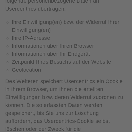
folgende personenbezogene Daten an
Usercentrics übertragen:
Ihre Einwilligung(en) bzw. der Widerruf Ihrer
Einwilligung(en)
Ihre IP-Adresse
Informationen über Ihren Browser
Informationen über Ihr Endgerät
Zeitpunkt Ihres Besuchs auf der Website
Geolocation
Des Weiteren speichert Usercentrics ein Cookie
in Ihrem Browser, um Ihnen die erteilten
Einwilligungen bzw. deren Widerruf zuordnen zu
können. Die so erfassten Daten werden
gespeichert, bis Sie uns zur Löschung
auffordern, das Usercentrics-Cookie selbst
löschen oder der Zweck für die