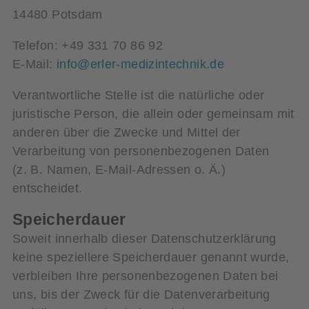
14480 Potsdam
Telefon: +49 331 70 86 92
E-Mail:
info@erler-medizintechnik.de
Verantwortliche Stelle ist die natürliche oder
juristische Person, die allein oder gemeinsam mit
anderen über die Zwecke und Mittel der
Verarbeitung von personenbezogenen Daten
(z. B. Namen, E-Mail-Adressen o. Ä.)
entscheidet.
Speicherdauer
Soweit innerhalb dieser Datenschutzerklärung
keine speziellere Speicherdauer genannt wurde,
verbleiben Ihre personenbezogenen Daten bei
uns, bis der Zweck für die Datenverarbeitung