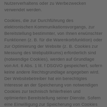
Nutzerverhaltens oder zu Werbezwecken
verwendet werden.
Cookies, die zur Durchführung des
elektronischen Kommunikationsvorgangs, zur
Bereitstellung bestimmter, von Ihnen erwünschter
Funktionen (z. B. für die Warenkorbfunktion) oder
zur Optimierung der Website (z. B. Cookies zur
Messung des Webpublikums) erforderlich sind
(notwendige Cookies), werden auf Grundlage
von Art. 6 Abs. 1 lit. f DSGVO gespeichert, sofern
keine andere Rechtsgrundlage angegeben wird.
Der Websitebetreiber hat ein berechtigtes
Interesse an der Speicherung von notwendigen
Cookies zur technisch fehlerfreien und
optimierten Bereitstellung seiner Dienste. Sofern
eine Einwilligung zur Speicherung von Cookies