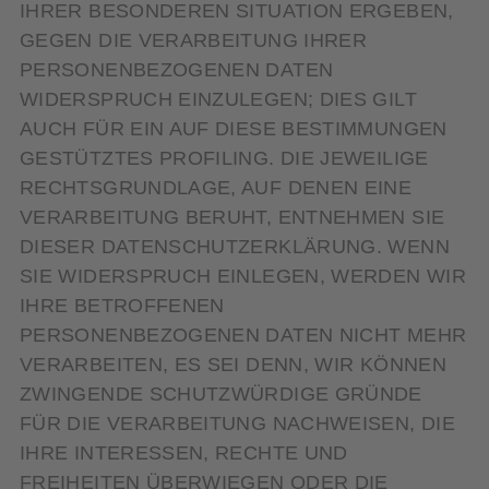
IHRER BESONDEREN SITUATION ERGEBEN,
GEGEN DIE VERARBEITUNG IHRER
PERSONENBEZOGENEN DATEN
WIDERSPRUCH EINZULEGEN; DIES GILT
AUCH FÜR EIN AUF DIESE BESTIMMUNGEN
GESTÜTZTES PROFILING. DIE JEWEILIGE
RECHTSGRUNDLAGE, AUF DENEN EINE
VERARBEITUNG BERUHT, ENTNEHMEN SIE
DIESER DATENSCHUTZERKLÄRUNG. WENN
SIE WIDERSPRUCH EINLEGEN, WERDEN WIR
IHRE BETROFFENEN
PERSONENBEZOGENEN DATEN NICHT MEHR
VERARBEITEN, ES SEI DENN, WIR KÖNNEN
ZWINGENDE SCHUTZWÜRDIGE GRÜNDE
FÜR DIE VERARBEITUNG NACHWEISEN, DIE
IHRE INTERESSEN, RECHTE UND
FREIHEITEN ÜBERWIEGEN ODER DIE