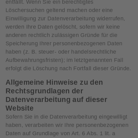
entfällt. Wenn Sie ein berechtigtes
Löschersuchen geltend machen oder eine
Einwilligung zur Datenverarbeitung widerrufen,
werden Ihre Daten gelöscht, sofern wir keine
anderen rechtlich zulässigen Gründe für die
Speicherung Ihrer personenbezogenen Daten
haben (z. B. steuer- oder handelsrechtliche
Aufbewahrungsfristen); im letztgenannten Fall
erfolgt die Löschung nach Fortfall dieser Gründe.
Allgemeine Hinweise zu den
Rechtsgrundlagen der
Datenverarbeitung auf dieser
Website
Sofern Sie in die Datenverarbeitung eingewilligt
haben, verarbeiten wir Ihre personenbezogenen
Daten auf Grundlage von Art. 6 Abs. 1 lit. a