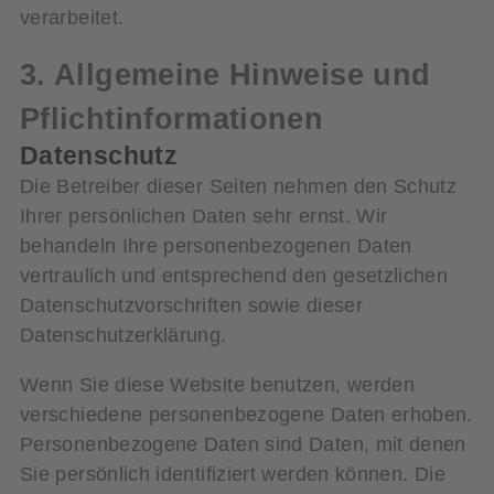
verarbeitet.
3. Allgemeine Hinweise und
Pflicht­informationen
Datenschutz
Die Betreiber dieser Seiten nehmen den Schutz
Ihrer persönlichen Daten sehr ernst. Wir
behandeln Ihre personenbezogenen Daten
vertraulich und entsprechend den gesetzlichen
Datenschutzvorschriften sowie dieser
Datenschutzerklärung.
Wenn Sie diese Website benutzen, werden
verschiedene personenbezogene Daten erhoben.
Personenbezogene Daten sind Daten, mit denen
Sie persönlich identifiziert werden können. Die