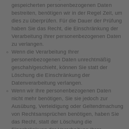
gespeicherten personenbezogenen Daten
bestreiten, benötigen wir in der Regel Zeit, um
dies zu überprüfen. Für die Dauer der Prüfung
haben Sie das Recht, die Einschränkung der
Verarbeitung Ihrer personenbezogenen Daten
zu verlangen.
Wenn die Verarbeitung Ihrer
personenbezogenen Daten unrechtmäßig
geschah/geschieht, können Sie statt der
Löschung die Einschränkung der
Datenverarbeitung verlangen.
Wenn wir Ihre personenbezogenen Daten
nicht mehr benötigen, Sie sie jedoch zur
Ausübung, Verteidigung oder Geltendmachung
von Rechtsansprüchen benötigen, haben Sie
das Recht, statt der Löschung die