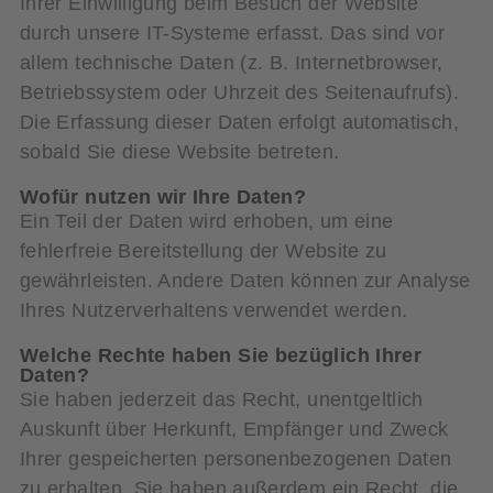
Ihrer Einwilligung beim Besuch der Website
durch unsere IT-Systeme erfasst. Das sind vor
allem technische Daten (z. B. Internetbrowser,
Betriebssystem oder Uhrzeit des Seitenaufrufs).
Die Erfassung dieser Daten erfolgt automatisch,
sobald Sie diese Website betreten.
Wofür nutzen wir Ihre Daten?
Ein Teil der Daten wird erhoben, um eine
fehlerfreie Bereitstellung der Website zu
gewährleisten. Andere Daten können zur Analyse
Ihres Nutzerverhaltens verwendet werden.
Welche Rechte haben Sie bezüglich Ihrer
Daten?
Sie haben jederzeit das Recht, unentgeltlich
Auskunft über Herkunft, Empfänger und Zweck
Ihrer gespeicherten personenbezogenen Daten
zu erhalten. Sie haben außerdem ein Recht, die