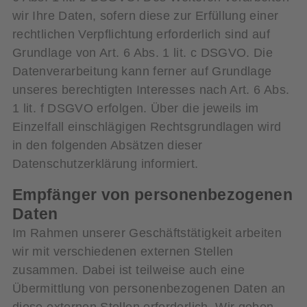
wir Ihre Daten, sofern diese zur Erfüllung einer
rechtlichen Verpflichtung erforderlich sind auf
Grundlage von Art. 6 Abs. 1 lit. c DSGVO. Die
Datenverarbeitung kann ferner auf Grundlage
unseres berechtigten Interesses nach Art. 6 Abs.
1 lit. f DSGVO erfolgen. Über die jeweils im
Einzelfall einschlägigen Rechtsgrundlagen wird
in den folgenden Absätzen dieser
Datenschutzerklärung informiert.
Empfänger von personenbezogenen
Daten
Im Rahmen unserer Geschäftstätigkeit arbeiten
wir mit verschiedenen externen Stellen
zusammen. Dabei ist teilweise auch eine
Übermittlung von personenbezogenen Daten an
diese externen Stellen erforderlich. Wir geben