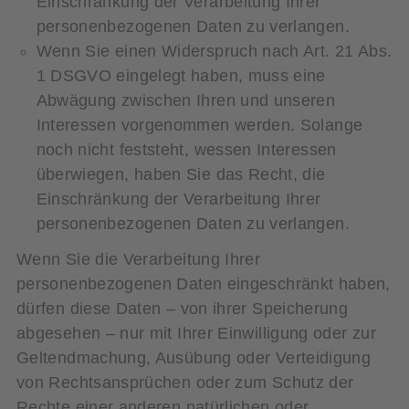
Einschränkung der Verarbeitung Ihrer
personenbezogenen Daten zu verlangen.
Wenn Sie einen Widerspruch nach Art. 21 Abs.
1 DSGVO eingelegt haben, muss eine
Abwägung zwischen Ihren und unseren
Interessen vorgenommen werden. Solange
noch nicht feststeht, wessen Interessen
überwiegen, haben Sie das Recht, die
Einschränkung der Verarbeitung Ihrer
personenbezogenen Daten zu verlangen.
Wenn Sie die Verarbeitung Ihrer
personenbezogenen Daten eingeschränkt haben,
dürfen diese Daten – von ihrer Speicherung
abgesehen – nur mit Ihrer Einwilligung oder zur
Geltendmachung, Ausübung oder Verteidigung
von Rechtsansprüchen oder zum Schutz der
Rechte einer anderen natürlichen oder