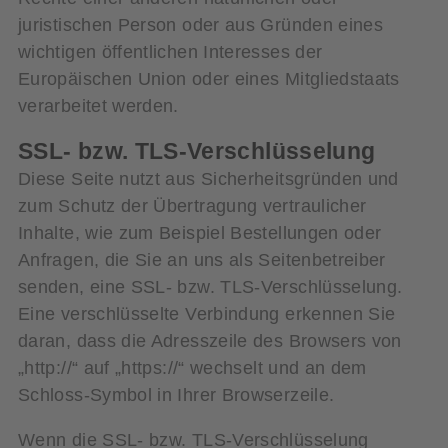
juristischen Person oder aus Gründen eines
wichtigen öffentlichen Interesses der
Europäischen Union oder eines Mitgliedstaats
verarbeitet werden.
SSL- bzw. TLS-Verschlüsselung
Diese Seite nutzt aus Sicherheitsgründen und
zum Schutz der Übertragung vertraulicher
Inhalte, wie zum Beispiel Bestellungen oder
Anfragen, die Sie an uns als Seitenbetreiber
senden, eine SSL- bzw. TLS-Verschlüsselung.
Eine verschlüsselte Verbindung erkennen Sie
daran, dass die Adresszeile des Browsers von
„http://“ auf „https://“ wechselt und an dem
Schloss-Symbol in Ihrer Browserzeile.
Wenn die SSL- bzw. TLS-Verschlüsselung