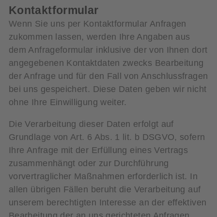
Kontaktformular
Wenn Sie uns per Kontaktformular Anfragen
zukommen lassen, werden Ihre Angaben aus
dem Anfrageformular inklusive der von Ihnen dort
angegebenen Kontaktdaten zwecks Bearbeitung
der Anfrage und für den Fall von Anschlussfragen
bei uns gespeichert. Diese Daten geben wir nicht
ohne Ihre Einwilligung weiter.
Die Verarbeitung dieser Daten erfolgt auf
Grundlage von Art. 6 Abs. 1 lit. b DSGVO, sofern
Ihre Anfrage mit der Erfüllung eines Vertrags
zusammenhängt oder zur Durchführung
vorvertraglicher Maßnahmen erforderlich ist. In
allen übrigen Fällen beruht die Verarbeitung auf
unserem berechtigten Interesse an der effektiven
Bearbeitung der an uns gerichteten Anfragen