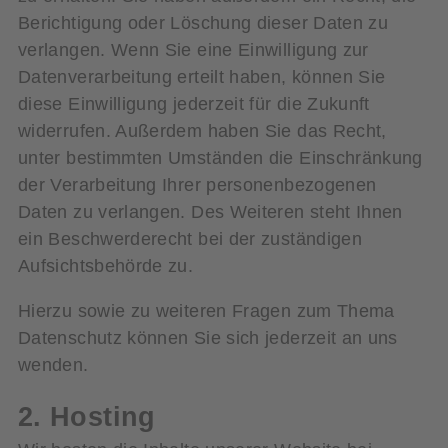
Berichtigung oder Löschung dieser Daten zu
verlangen. Wenn Sie eine Einwilligung zur
Datenverarbeitung erteilt haben, können Sie
diese Einwilligung jederzeit für die Zukunft
widerrufen. Außerdem haben Sie das Recht,
unter bestimmten Umständen die Einschränkung
der Verarbeitung Ihrer personenbezogenen
Daten zu verlangen. Des Weiteren steht Ihnen
ein Beschwerderecht bei der zuständigen
Aufsichtsbehörde zu.
Hierzu sowie zu weiteren Fragen zum Thema
Datenschutz können Sie sich jederzeit an uns
wenden.
2. Hosting