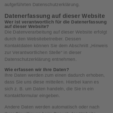
aufgeführten Datenschutzerklärung.
Datenerfassung auf dieser Website
Wer ist verantwortlich für die Datenerfassung
auf dieser Website?
Die Datenverarbeitung auf dieser Website erfolgt
durch den Websitebetreiber. Dessen
Kontaktdaten können Sie dem Abschnitt „Hinweis
zur Verantwortlichen Stelle“ in dieser
Datenschutzerklärung entnehmen.
Wie erfassen wir Ihre Daten?
Ihre Daten werden zum einen dadurch erhoben,
dass Sie uns diese mitteilen. Hierbei kann es
sich z. B. um Daten handeln, die Sie in ein
Kontaktformular eingeben.
Andere Daten werden automatisch oder nach