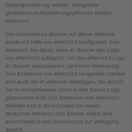
Datenspeicherung entfällt. Zwingende
gesetzliche Aufbewahrungspflichten bleiben
unberührt.
Das Usercentrics-Banner auf dieser Website
wurde mit Hilfe von eRecht24 konfiguriert. Das
erkennen Sie daran, dass im Banner das Logo
von eRecht24 auftaucht. Um das eRecht24-Logo
im Banner auszuspielen, wird eine Verbindung
zum Bildserver von eRecht24 hergestellt. Hierbei
wird auch die IP-Adresse übertragen, die jedoch
nur in anonymisierter Form in den Server-Logs
gespeichert wird. Der Bildserver von eRecht24
befindet sich in Deutschland bei einem
deutschen Anbieter. Das Banner selbst wird
ausschließlich von Usercentrics zur Verfügung
gestellt.